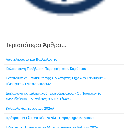
Περισσότερα Άρθρα...
Αποτελέσματα και Βαθμολογίες
Καλοκαιρινή Εκδήλωση Παραρτήματος Καρύστου
Εκπαιδευτική Επίσκεψη της ειδικότητας Τεχνικών Εσωτερικών
Ηλεκτρικών Εγκαταστάσεων
Διεξαγωγή εκπαιδευτικού προγράμματος: «Οι Νοσηλευτές
εκπαιδεύουν… οι πολίτες ΣΩΖΟΥΝ ζωές»
Βαθμολογίες Εργασιών 2026Α
Πρόγραμμα Εξεταστικής 2026Α - Παράρτημα Καρύστου
Ειδικότητες Παράλληλου Μηχανογραφικού Δελτίου 2026