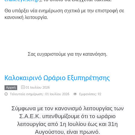
Θα υπάρξει νέα ενημέρωση σχετικά με την επιστροφή σε
κανονική λειτουργία.
Σας ευχαριστούμε για την κατανόηση.
Καλοκαιρινό Ωράριο Εξυπηρέτησης
Αρχική
01 Ιουλίου 2026
Τελευταία ενημέρωση : 01 Ιουλίου 2026
Εμφανίσεις: 92
Σύμφωνα με τον κανονισμό λειτουργίας των
Σ.Α.Ε.Κ. υπενθυμίζουμε ότι τ
ο ωράριο
λειτουργίας από 1η Ιουλίου έως και 31η
Αυγούστου, είναι πρωινό.