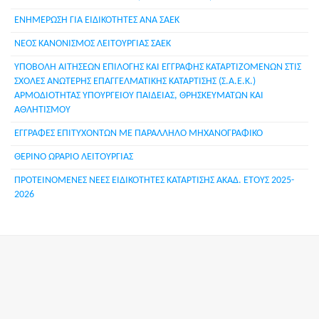
ΕΝΗΜΕΡΩΣΗ ΓΙΑ ΕΙΔΙΚΟΤΗΤΕΣ ΑΝΑ ΣΑΕΚ
ΝΕΟΣ ΚΑΝΟΝΙΣΜΟΣ ΛΕΙΤΟΥΡΓΙΑΣ ΣΑΕΚ
ΥΠΟΒΟΛΗ ΑΙΤΗΣΕΩΝ ΕΠΙΛΟΓΗΣ ΚΑΙ ΕΓΓΡΑΦΗΣ ΚΑΤΑΡΤΙΖΟΜΕΝΩΝ ΣΤΙΣ
ΣΧΟΛΕΣ ΑΝΩΤΕΡΗΣ ΕΠΑΓΓΕΛΜΑΤΙΚΗΣ ΚΑΤΑΡΤΙΣΗΣ (Σ.Α.Ε.Κ.)
ΑΡΜΟΔΙΟΤΗΤΑΣ ΥΠΟΥΡΓΕΙΟΥ ΠΑΙΔΕΙΑΣ, ΘΡΗΣΚΕΥΜΑΤΩΝ ΚΑΙ
ΑΘΛΗΤΙΣΜΟΥ
ΕΓΓΡΑΦΕΣ ΕΠΙΤΥΧΟΝΤΩΝ ΜΕ ΠΑΡΑΛΛΗΛΟ ΜΗΧΑΝΟΓΡΑΦΙΚΟ
ΘΕΡΙΝΟ ΩΡΑΡΙΟ ΛΕΙΤΟΥΡΓΙΑΣ
ΠΡΟΤΕΙΝΟΜΕΝΕΣ ΝΕΕΣ ΕΙΔΙΚΟΤΗΤΕΣ ΚΑΤΑΡΤΙΣΗΣ ΑΚΑΔ. ΕΤΟΥΣ 2025-
2026