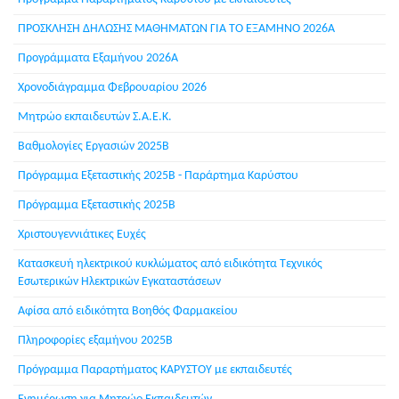
ΠΡΟΣΚΛΗΣΗ ΔΗΛΩΣΗΣ ΜΑΘΗΜΑΤΩΝ ΓΙΑ ΤΟ ΕΞΑΜΗΝΟ 2026Α
Προγράμματα Εξαμήνου 2026Α
Χρονοδιάγραμμα Φεβρουαρίου 2026
Μητρώο εκπαιδευτών Σ.Α.Ε.Κ.
Βαθμολογίες Εργασιών 2025Β
Πρόγραμμα Εξεταστικής 2025Β - Παράρτημα Καρύστου
Πρόγραμμα Εξεταστικής 2025Β
Χριστουγεννιάτικες Ευχές
Κατασκευή ηλεκτρικού κυκλώματος από ειδικότητα Τεχνικός
Εσωτερικών Ηλεκτρικών Εγκαταστάσεων
Αφίσα από ειδικότητα Βοηθός Φαρμακείου
Πληροφορίες εξαμήνου 2025Β
Πρόγραμμα Παραρτήματος ΚΑΡΥΣΤΟΥ με εκπαιδευτές