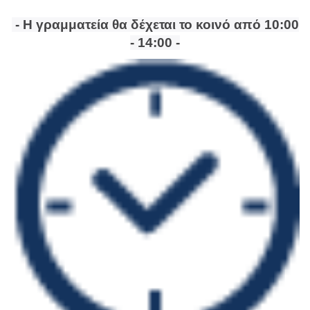
- Η
γραμματεία θα δέχεται το κοινό από 10:00
- 14:00 -