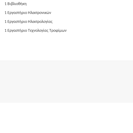
1 Βιβλιοθήκη
1 Εργαστήριο Ηλεκτρονικών
1 Εργαστήριο Ηλεκτρολογίας
1 Εργαστήριο Τεχνολογίας Τροφίμων