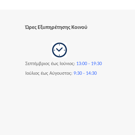
Ώρες Εξυπηρέτησης Κοινού
Σεπτέμβριος
έως Ιούνιος:
13:00 - 19:30
Ιούλιος έως
Αύγουστος
:
9:30 - 14:30