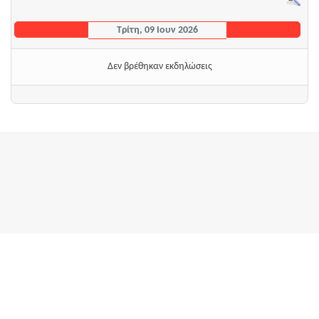
Τρίτη, 09 Ιουν 2026
Δεν βρέθηκαν εκδηλώσεις