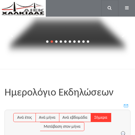
ΝΥΧΙΩΝ
ΚΑΙ
ΟΝΥΧΟΠΛΑΣΤΙΚΗΣ
Ημερολόγιο Εκδηλώσεων
Ανά έτος
Ανά μήνα
Ανά εβδομάδα
Σήμερα
Μετάβαση στον μήνα