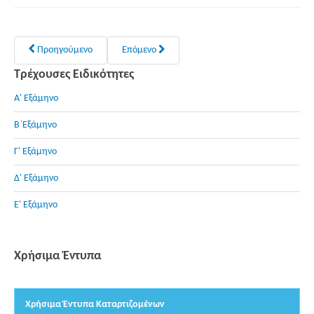
Προηγούμενο
Επόμενο
Τρέχουσες Ειδικότητες
Α' Εξάμηνο
Β΄Εξάμηνο
Γ' Εξάμηνο
Δ' Εξάμηνο
Ε' Εξάμηνο
Χρήσιμα Έντυπα
Χρήσιμα Έντυπα Καταρτιζομένων