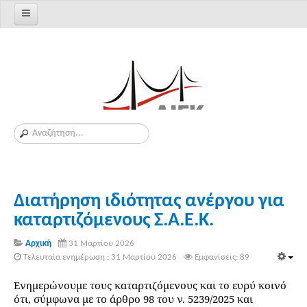
Διατήρηση ιδιότητας ανέργου για
καταρτιζόμενους Σ.Α.Ε.Κ.
Αρχική
31 Μαρτίου 2026
Τελευταία ενημέρωση : 31 Μαρτίου 2026
Εμφανίσεις: 89
Ενημερώνουμε τους καταρτιζόμενους και το ευρύ κοινό
ότι, σύμφωνα με το άρθρο 98 του ν. 5239/2025 και