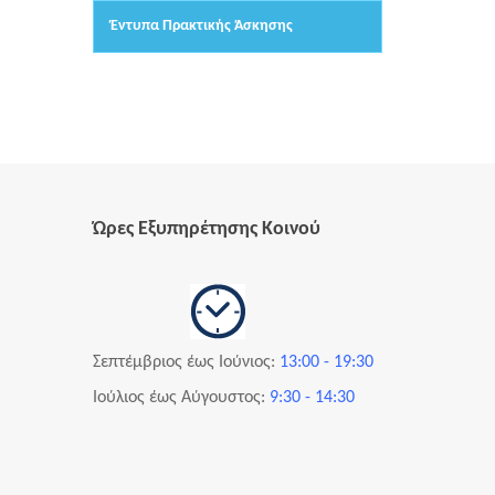
Έντυπα Πρακτικής Άσκησης
Ώρες Εξυπηρέτησης Κοινού
Σεπτέμβριος
έως Ιούνιος:
13:00 - 19:30
Ιούλιος έως
Αύγουστος
:
9:30 - 14:30