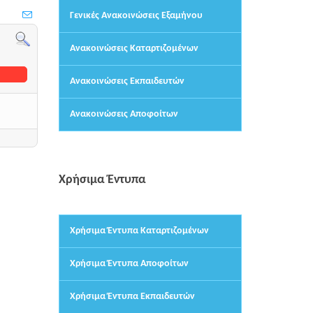
Γενικές Ανακοινώσεις Εξαμήνου
Ανακοινώσεις Καταρτιζομένων
Ανακοινώσεις Εκπαιδευτών
Ανακοινώσεις Αποφοίτων
Χρήσιμα Έντυπα
Χρήσιμα Έντυπα Καταρτιζομένων
Χρήσιμα Έντυπα Αποφοίτων
Χρήσιμα Έντυπα Εκπαιδευτών