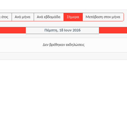
 έτος
Ανά μήνα
Ανά εβδομάδα
Σήμερα
Μετάβαση στον μήνα
Πέμπτη, 18 Ιουν 2026
Δεν βρέθηκαν εκδηλώσεις