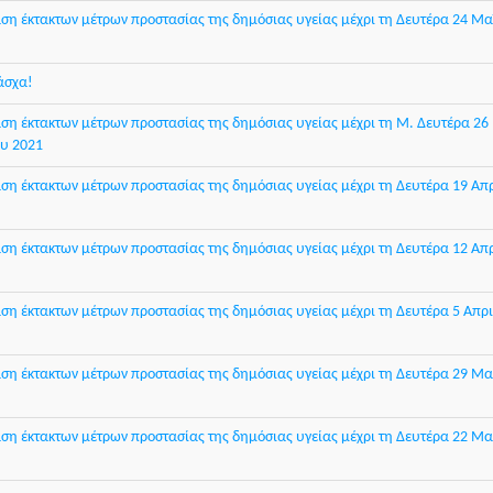
η έκτακτων μέτρων προστασίας της δημόσιας υγείας μέχρι τη Δευτέρα 24 Μα
άσχα!
η έκτακτων μέτρων προστασίας της δημόσιας υγείας μέχρι τη Μ. Δευτέρα 26
ου 2021
η έκτακτων μέτρων προστασίας της δημόσιας υγείας μέχρι τη Δευτέρα 19 Απ
η έκτακτων μέτρων προστασίας της δημόσιας υγείας μέχρι τη Δευτέρα 12 Απ
η έκτακτων μέτρων προστασίας της δημόσιας υγείας μέχρι τη Δευτέρα 5 Απρι
η έκτακτων μέτρων προστασίας της δημόσιας υγείας μέχρι τη Δευτέρα 29 Μα
η έκτακτων μέτρων προστασίας της δημόσιας υγείας μέχρι τη Δευτέρα 22 Μα