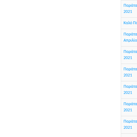
Παράτασ
2021
Καλό Π
Παράτασ
Απριλί
Παράτασ
2021
Παράτασ
2021
Παράτασ
2021
Παράτασ
2021
Παράτασ
2021