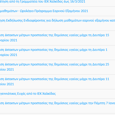
τηση από τη Γραμματεία του ΙΕΚ Χαλκίδας έως 16/3/2021
 μαθημάτων - Ωρολόγιο Πρόγραμμα Εαρινού Εξαμήνου 2021
ηση Εκδήλωσης Ενδιαφέροντος για δήλωση μαθημάτων εαρινού εξαμήνου κατ
η έκτακτων μέτρων προστασίας της δημόσιας υγείας μέχρι τη Δευτέρα 15
αρίου 2021
η έκτακτων μέτρων προστασίας της δημόσιας υγείας μέχρι τη Δευτέρα 1
αρίου 2021
η έκτακτων μέτρων προστασίας της δημόσιας υγείας μέχρι τη Δευτέρα 25
ρίου 2021
η έκτακτων μέτρων προστασίας της δημόσιας υγείας μέχρι τη Δευτέρα 11
ρίου 2021
γεννιάτικες Ευχές από το ΙΕΚ Χαλκίδας
η έκτακτων μέτρων προστασίας της δημόσιας υγείας μέχρι την Πέμπτη 7 Ιαν