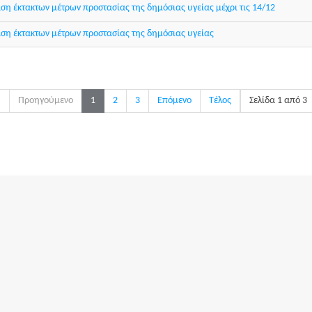
η έκτακτων μέτρων προστασίας της δημόσιας υγείας μέχρι τις 14/12
ση έκτακτων μέτρων προστασίας της δημόσιας υγείας
η
Προηγούμενο
1
2
3
Επόμενο
Τέλος
Σελίδα 1 από 3