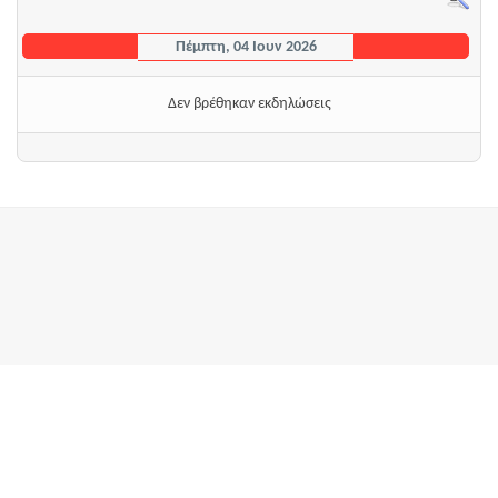
Πέμπτη, 04 Ιουν 2026
Δεν βρέθηκαν εκδηλώσεις