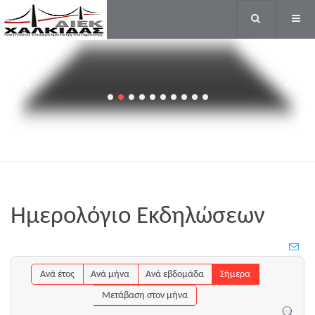
ΝΥΧΙΩΝ
ΚΑΙ
ΟΝΥΧΟΠΛΑΣΤΙΚΗΣ
Ημερολόγιο Εκδηλώσεων
Ανά έτος
Ανά μήνα
Ανά εβδομάδα
Σήμερα
Μετάβαση στον μήνα